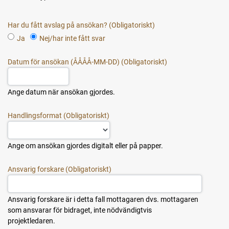
Har du fått avslag på ansökan?
Ja
Nej/har inte fått svar
Datum för ansökan (ÅÅÅÅ-MM-DD)
Ange datum när ansökan gjordes.
Handlingsformat
Ange om ansökan gjordes digitalt eller på papper.
Ansvarig forskare
Ansvarig forskare är i detta fall mottagaren dvs. mottagaren
som ansvarar för bidraget, inte nödvändigtvis
projektledaren.