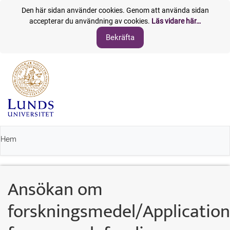
Den här sidan använder cookies. Genom att använda sidan
accepterar du användning av cookies.
Läs vidare här…
Hem
Ansökan om
forskningsmedel/Application