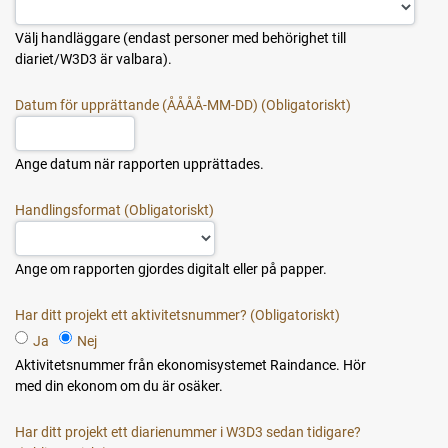
Välj handläggare (endast personer med behörighet till
diariet/W3D3 är valbara).
Datum för upprättande (ÅÅÅÅ-MM-DD)
Ange datum när rapporten upprättades.
Handlingsformat
Ange om rapporten gjordes digitalt eller på papper.
Har ditt projekt ett aktivitetsnummer?
Ja
Nej
Aktivitetsnummer från ekonomisystemet Raindance. Hör
med din ekonom om du är osäker.
Har ditt projekt ett diarienummer i W3D3 sedan tidigare?