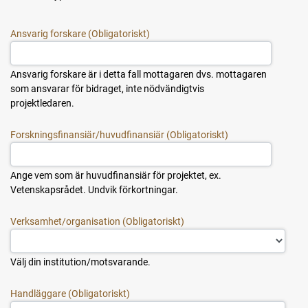
Ansvarig forskare
Ansvarig forskare är i detta fall mottagaren dvs. mottagaren
som ansvarar för bidraget, inte nödvändigtvis
projektledaren.
Forskningsfinansiär/huvudfinansiär
Ange vem som är huvudfinansiär för projektet, ex.
Vetenskapsrådet. Undvik förkortningar.
Verksamhet/organisation
Välj din institution/motsvarande.
Handläggare