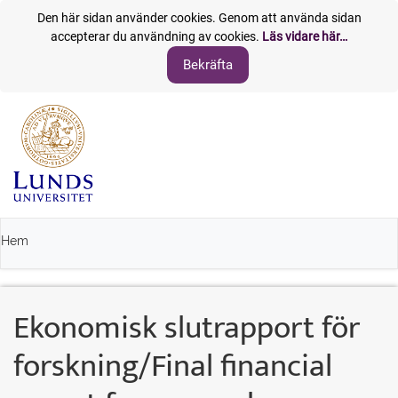
Den här sidan använder cookies. Genom att använda sidan
accepterar du användning av cookies.
Läs vidare här…
Hem
Ekonomisk slutrapport för
forskning/Final financial