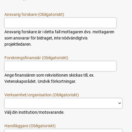
Ansvarig forskare
Ansvarig forskare är i detta fall mottagaren dvs. mottagaren
som ansvarar för bidraget, inte nödvändigtvis
projektledaren.
Forskningsfinansiär
Ange finansiären som rekvisitionen skickas till, ex.
Vetenskapsrådet. Undvik förkortningar.
Verksamhet/organisation
Välj din institution/motsvarande.
Handläggare