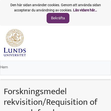
Den här sidan använder cookies. Genom att använda sidan
accepterar du användning av cookies.
Läs vidare här…
Hem
Forskningsmedel
rekvisition/Requisition of