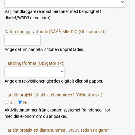
Välj handläggare (endast personer med behörighet till
diariet/W3D3 är valbara).
Datum för upprättande (ÅÅÅÅ-MM-DD)
Ange datum när rekvisitionen upprättades.
Handlingsformat
Ange om rekvisitionen gjordes digitalt eller på papper.
Har ditt projekt ett aktivitetsnummer?
Ja
Nej
Aktivitetsnummer från ekonomisystemet Raindance. Hör
med din ekonom om du är osäker.
Har ditt projekt ett diarienummer I W3D3 sedan tidigare?