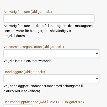
Ansvarig forskare
Ansvarig forskare är i detta fall mottagaren dvs. mottagaren
som ansvarar för bidraget, inte nödvändigtvis
projektledaren.
Verksamhet/organisation
Välj din institution/motsvarande.
Handläggare
Välj handläggare (endast personer med behörighet till
diariet/W3D3 är valbara).
Datum för upprättande (ÅÅÅÅ-MM-DD)