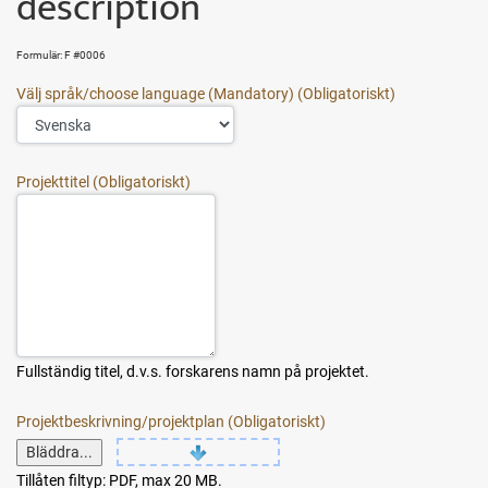
description
Formulär: F #0006
Välj språk/choose language (Mandatory)
Projekttitel
Fullständig titel, d.v.s. forskarens namn på projektet.
Projektbeskrivning/projektplan
Bläddra...
Tillåten filtyp: PDF, max 20 MB.