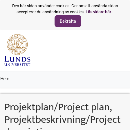
Den här sidan använder cookies. Genom att använda sidan
accepterar du användning av cookies.
Läs vidare här…
Hem
Projektplan/Project plan,
Projektbeskrivning/Project