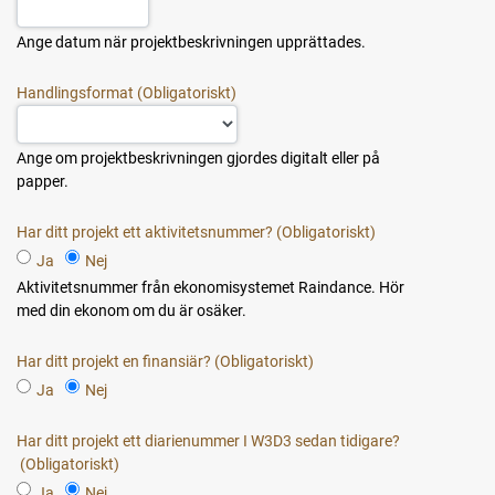
Ange datum när projektbeskrivningen upprättades.
Handlingsformat
Ange om projektbeskrivningen gjordes digitalt eller på
papper.
Har ditt projekt ett aktivitetsnummer?
Ja
Nej
Aktivitetsnummer från ekonomisystemet Raindance. Hör
med din ekonom om du är osäker.
Har ditt projekt en finansiär?
Ja
Nej
Har ditt projekt ett diarienummer I W3D3 sedan tidigare?
Ja
Nej