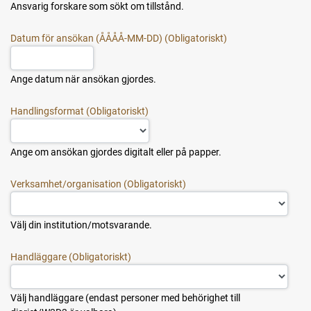
Ansvarig forskare som sökt om tillstånd.
Datum för ansökan (ÅÅÅÅ-MM-DD)
Ange datum när ansökan gjordes.
Handlingsformat
Ange om ansökan gjordes digitalt eller på papper.
Verksamhet/organisation
Välj din institution/motsvarande.
Handläggare
Välj handläggare (endast personer med behörighet till