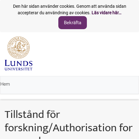
Den här sidan använder cookies. Genom att använda sidan
accepterar du användning av cookies.
Läs vidare här…
Hem
Tillstånd för
forskning/Authorisation for